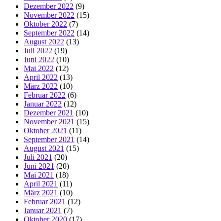
Dezember 2022
(9)
November 2022
(15)
Oktober 2022
(7)
September 2022
(14)
August 2022
(13)
Juli 2022
(19)
Juni 2022
(10)
Mai 2022
(12)
April 2022
(13)
März 2022
(10)
Februar 2022
(6)
Januar 2022
(12)
Dezember 2021
(10)
November 2021
(15)
Oktober 2021
(11)
September 2021
(14)
August 2021
(15)
Juli 2021
(20)
Juni 2021
(20)
Mai 2021
(18)
April 2021
(11)
März 2021
(10)
Februar 2021
(12)
Januar 2021
(7)
Oktober 2020
(17)