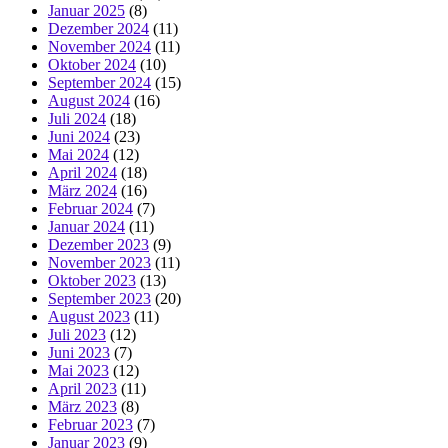
Januar 2025
(8)
Dezember 2024
(11)
November 2024
(11)
Oktober 2024
(10)
September 2024
(15)
August 2024
(16)
Juli 2024
(18)
Juni 2024
(23)
Mai 2024
(12)
April 2024
(18)
März 2024
(16)
Februar 2024
(7)
Januar 2024
(11)
Dezember 2023
(9)
November 2023
(11)
Oktober 2023
(13)
September 2023
(20)
August 2023
(11)
Juli 2023
(12)
Juni 2023
(7)
Mai 2023
(12)
April 2023
(11)
März 2023
(8)
Februar 2023
(7)
Januar 2023
(9)