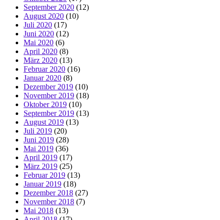
September 2020
(12)
August 2020
(10)
Juli 2020
(17)
Juni 2020
(12)
Mai 2020
(6)
April 2020
(8)
März 2020
(13)
Februar 2020
(16)
Januar 2020
(8)
Dezember 2019
(10)
November 2019
(18)
Oktober 2019
(10)
September 2019
(13)
August 2019
(13)
Juli 2019
(20)
Juni 2019
(28)
Mai 2019
(36)
April 2019
(17)
März 2019
(25)
Februar 2019
(13)
Januar 2019
(18)
Dezember 2018
(27)
November 2018
(7)
Mai 2018
(13)
April 2018
(17)