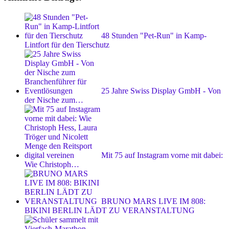
48 Stunden "Pet-Run" in Kamp-
Lintfort für den Tierschutz
25 Jahre Swiss Display GmbH - Von
der Nische zum…
Mit 75 auf Instagram vorne mit dabei:
Wie Christoph…
BRUNO MARS LIVE IM 808:
BIKINI BERLIN LÄDT ZU VERANSTALTUNG