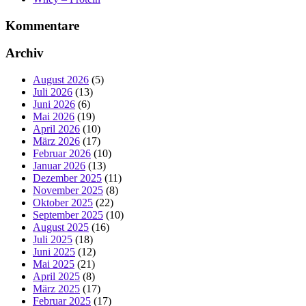
Kommentare
Archiv
August 2026
(5)
Juli 2026
(13)
Juni 2026
(6)
Mai 2026
(19)
April 2026
(10)
März 2026
(17)
Februar 2026
(10)
Januar 2026
(13)
Dezember 2025
(11)
November 2025
(8)
Oktober 2025
(22)
September 2025
(10)
August 2025
(16)
Juli 2025
(18)
Juni 2025
(12)
Mai 2025
(21)
April 2025
(8)
März 2025
(17)
Februar 2025
(17)